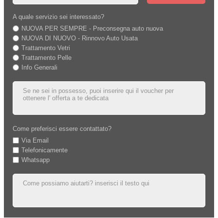
A quale servizio sei interessato?
NUOVA PER SEMPRE - Preconsegna auto nuova
NUOVA DI NUOVO - Rinnovo Auto Usata
Trattamento Vetri
Trattamento Pelle
Info Generali
Come preferisci essere contattato?
Via Email
Telefonicamente
Whatsapp